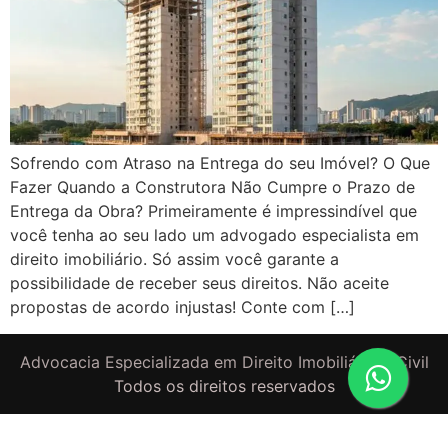
Sofrendo com Atraso na Entrega do seu Imóvel? O Que
Fazer Quando a Construtora Não Cumpre o Prazo de
Entrega da Obra? Primeiramente é impressindível que
você tenha ao seu lado um advogado especialista em
direito imobiliário. Só assim você garante a
possibilidade de receber seus direitos. Não aceite
propostas de acordo injustas! Conte com […]
Advocacia Especializada em Direito Imobiliário e Civil
Todos os direitos reservados