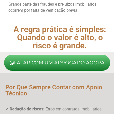
Grande parte das fraudes e prejuízos imobiliários
ocorrem por falta de verificação prévia.
A regra prática é simples:
Quando o valor é alto, o
risco é grande.
FALAR COM UM ADVOGADO AGORA
Por Que Sempre Contar com Apoio
Técnico
✔
Redução de riscos:
Erros em contratos imobiliários