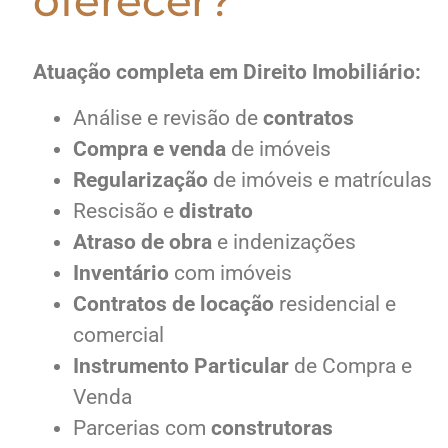
oferecer?
Atuação completa em Direito Imobiliário:
Análise e revisão de
contratos
Compra e venda
de imóveis
Regularização
de imóveis e matrículas
Rescisão e
distrato
Atraso de obra
e indenizações
Inventário
com imóveis
Contratos de locação
residencial e
comercial
Instrumento Particular
de Compra e
Venda
Parcerias com
construtoras