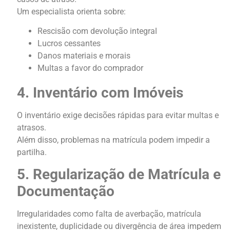
Um especialista orienta sobre:
Rescisão com devolução integral
Lucros cessantes
Danos materiais e morais
Multas a favor do comprador
4. Inventário com Imóveis
O inventário exige decisões rápidas para evitar multas e
atrasos.
Além disso, problemas na matrícula podem impedir a
partilha.
5. Regularização de Matrícula e
Documentação
Irregularidades como falta de averbação, matrícula
inexistente, duplicidade ou divergência de área impedem