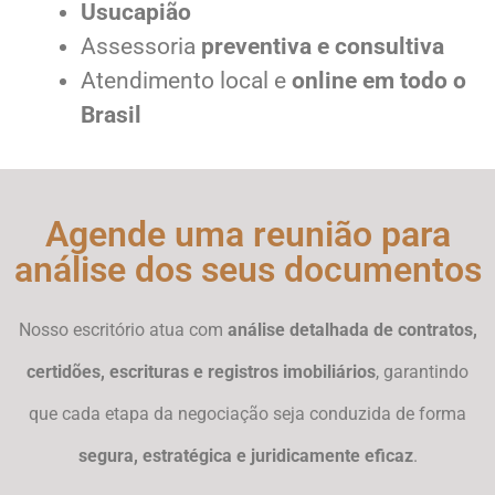
Usucapião
Assessoria
preventiva e consultiva
Atendimento local e
online em todo o
Brasil
Agende uma reunião para
análise dos seus documentos
Nosso escritório atua com
análise detalhada de contratos,
certidões, escrituras e registros imobiliários
, garantindo
que cada etapa da negociação seja conduzida de forma
segura, estratégica e juridicamente eficaz
.