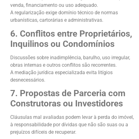
venda, financiamento ou uso adequado.
A regularização exige domínio técnico de normas
urbanísticas, cartorárias e administrativas.
6. Conflitos entre Proprietários,
Inquilinos ou Condomínios
Discussões sobre inadimplência, barulho, uso irregular,
obras internas e outros conflitos são recorrentes.
A mediação jurídica especializada evita litígios
desnecessários.
7. Propostas de Parceria com
Construtoras ou Investidores
Cláusulas mal avaliadas podem levar à perda do imóvel,
à responsabilidade por dívidas que não são suas ou a
prejuízos difíceis de recuperar.