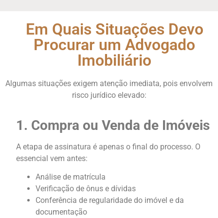
Em Quais Situações Devo
Procurar um Advogado
Imobiliário
Algumas situações exigem atenção imediata, pois envolvem
risco jurídico elevado:
1. Compra ou Venda de Imóveis
A etapa de assinatura é apenas o final do processo. O
essencial vem antes:
Análise de matrícula
Verificação de ônus e dívidas
Conferência de regularidade do imóvel e da
documentação