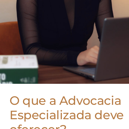
O que a Advocacia
Especializada deve