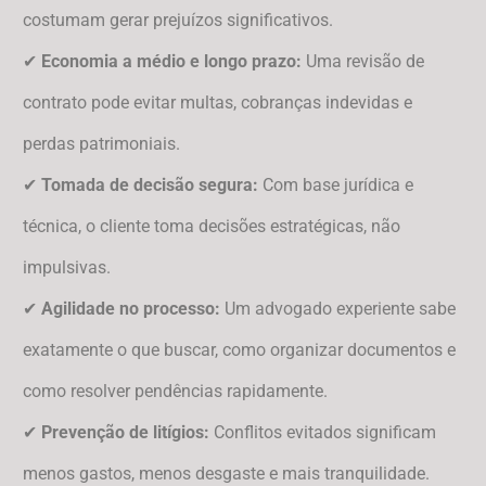
costumam gerar prejuízos significativos.
✔
Economia a médio e longo prazo:
Uma revisão de
contrato pode evitar multas, cobranças indevidas e
perdas patrimoniais.
✔
Tomada de decisão segura:
Com base jurídica e
técnica, o cliente toma decisões estratégicas, não
impulsivas.
✔
Agilidade no processo:
Um advogado experiente sabe
exatamente o que buscar, como organizar documentos e
como resolver pendências rapidamente.
✔
Prevenção de litígios:
Conflitos evitados significam
menos gastos, menos desgaste e mais tranquilidade.