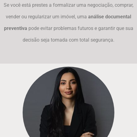
Se você está prestes a formalizar uma negociação, comprar,
vender ou regularizar um imóvel, uma
análise documental
preventiva
pode evitar problemas futuros e garantir que sua
decisão seja tomada com total segurança.