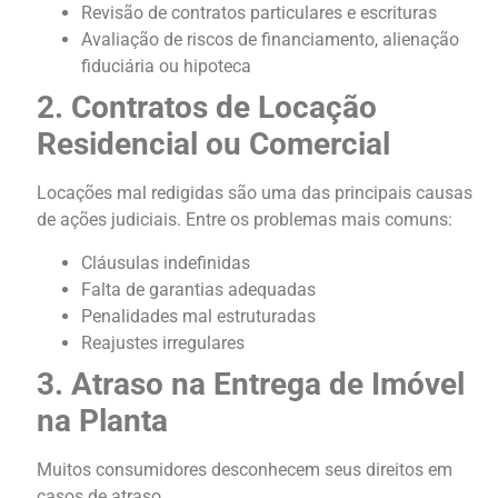
Revisão de contratos particulares e escrituras
Avaliação de riscos de financiamento, alienação
fiduciária ou hipoteca
2. Contratos de Locação
Residencial ou Comercial
Locações mal redigidas são uma das principais causas
de ações judiciais. Entre os problemas mais comuns:
Cláusulas indefinidas
Falta de garantias adequadas
Penalidades mal estruturadas
Reajustes irregulares
3. Atraso na Entrega de Imóvel
na Planta
Muitos consumidores desconhecem seus direitos em
casos de atraso.