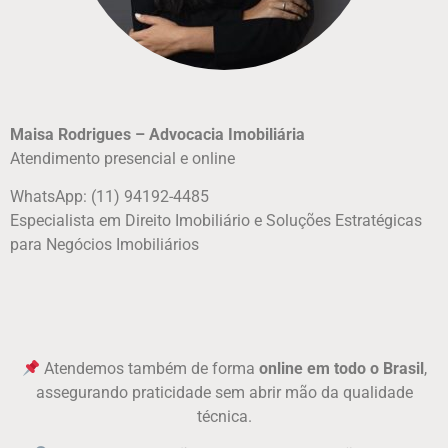
Maisa Rodrigues – Advocacia Imobiliária
Atendimento presencial e online
WhatsApp: (11) 94192-4485
Especialista em Direito Imobiliário e Soluções Estratégicas
para Negócios Imobiliários
Atendemos
também de forma
online em todo o Brasil
,
assegurando praticidade sem abrir mão da qualidade
técnica.