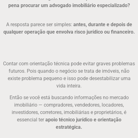
pena procurar um advogado imobiliário especializado?
A resposta parece ser simples:
antes, durante e depois de
qualquer operação que envolva risco jurídico ou financeiro.
Contar com orientação técnica pode evitar graves problemas
futuros. Pois quando o negócio se trata de imóveis, não
existe problema pequeno e isso pode desestabilizar uma
vida inteira.
Então se você está buscando informações no mercado
imobiliário — compradores, vendedores, locadores,
investidores, corretores, imobiliárias e proprietários, é
essencial ter
apoio técnico jurídico e orientação
estratégica.