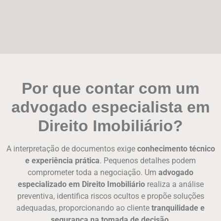
Por que contar com um
advogado especialista em
Direito Imobiliário?
A interpretação de documentos exige
conhecimento técnico
e experiência prática
. Pequenos detalhes podem
comprometer toda a negociação. Um
advogado
especializado em Direito Imobiliário
realiza a análise
preventiva, identifica riscos ocultos e propõe soluções
adequadas, proporcionando ao cliente
tranquilidade e
segurança na tomada de decisão
.