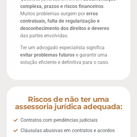
complexa, prazos e riscos financeiros
.
Muitos problemas surgem por
erros
contratuais, falta de regularização e
desconhecimento dos direitos e deveres
das partes envolvidas.
Ter um advogado especialista significa
evitar problemas futuros
e garantir uma
solução eficiente e definitiva para o caso.
Riscos de não ter uma
assessoria jurídica adequada:
Contratos com pendências judiciais
Cláusulas abusivas em contratos e acordos