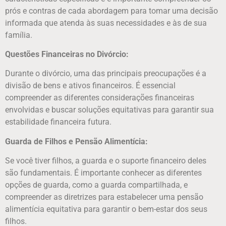
prós e contras de cada abordagem para tomar uma decisão
informada que atenda às suas necessidades e às de sua
família.
Questões Financeiras no Divórcio:
Durante o divórcio, uma das principais preocupações é a
divisão de bens e ativos financeiros. É essencial
compreender as diferentes considerações financeiras
envolvidas e buscar soluções equitativas para garantir sua
estabilidade financeira futura.
Guarda de Filhos e Pensão Alimentícia:
Se você tiver filhos, a guarda e o suporte financeiro deles
são fundamentais. É importante conhecer as diferentes
opções de guarda, como a guarda compartilhada, e
compreender as diretrizes para estabelecer uma pensão
alimentícia equitativa para garantir o bem-estar dos seus
filhos.