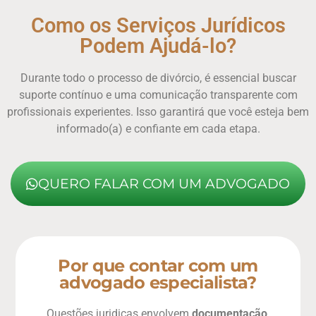
Como os Serviços Jurídicos
Podem Ajudá-lo?
Durante todo o processo de divórcio, é essencial buscar
suporte contínuo e uma comunicação transparente com
profissionais experientes. Isso garantirá que você esteja bem
informado(a) e confiante em cada etapa.
QUERO FALAR COM UM ADVOGADO
Por que contar com um
advogado especialista?
Questões juridicas envolvem
documentação