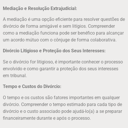
Mediação e Resolução Extrajudicial:
A mediação é uma opção eficiente para resolver questões de
divórcio de forma amigável e sem litígios. Compreender
como a mediação funciona pode ser benéfico para alcançar
um acordo mútuo com o cônjuge de forma colaborativa.
Divórcio Litigioso e Proteção dos Seus Interesses:
Se o divórcio for litigioso, é importante conhecer o processo
envolvido e como garantir a proteção dos seus interesses
em tribunal.
Tempo e Custos do Divórcio:
O tempo e os custos são fatores importantes em qualquer
divórcio. Compreender o tempo estimado para cada tipo de
divórcio e o custo associado pode ajudá-lo(a) a se preparar
financeiramente durante e após o processo.