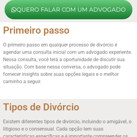
QUERO FALAR COM UM ADVOGADO
Primeiro passo
O primeiro passo em qualquer processo de divórcio é
agendar uma consulta inicial com um advogado experiente.
Nessa consulta, você terá a oportunidade de discutir sua
situação. Com base nessa conversa, o advogado pode
fornecer insights sobre suas opções legais e o melhor
caminho a seguir.
Tipos de Divórcio
Existem diferentes tipos de divórcio, incluindo o amigável, o
litigioso e o consensual. Cada opção tem suas
características específicas e é importante compreender os